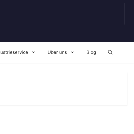
dustrieservice
Über uns
Blog