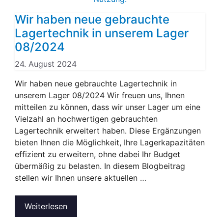
Wir haben neue gebrauchte
Lagertechnik in unserem Lager
08/2024
24. August 2024
Wir haben neue gebrauchte Lagertechnik in
unserem Lager 08/2024 Wir freuen uns, Ihnen
mitteilen zu können, dass wir unser Lager um eine
Vielzahl an hochwertigen gebrauchten
Lagertechnik erweitert haben. Diese Ergänzungen
bieten Ihnen die Möglichkeit, Ihre Lagerkapazitäten
effizient zu erweitern, ohne dabei Ihr Budget
übermäßig zu belasten. In diesem Blogbeitrag
stellen wir Ihnen unsere aktuellen …
Weiterlesen