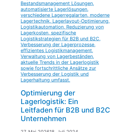
Optimierung der
Lagerlogistik: Ein
Leitfaden für B2B und B2C
Unternehmen
27. Mai 2026
18. Juli 2024