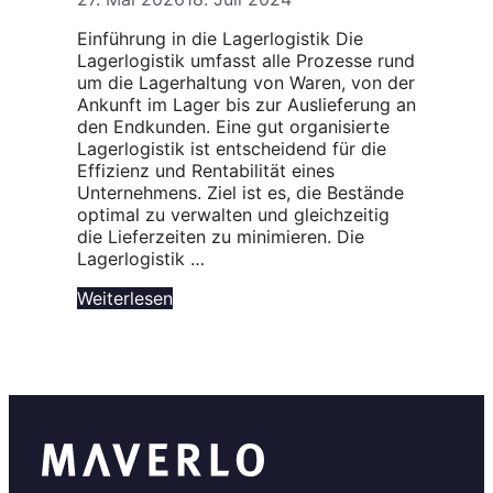
Einführung in die Lagerlogistik Die
Lagerlogistik umfasst alle Prozesse rund
um die Lagerhaltung von Waren, von der
Ankunft im Lager bis zur Auslieferung an
den Endkunden. Eine gut organisierte
Lagerlogistik ist entscheidend für die
Effizienz und Rentabilität eines
Unternehmens. Ziel ist es, die Bestände
optimal zu verwalten und gleichzeitig
die Lieferzeiten zu minimieren. Die
Lagerlogistik …
Weiterlesen