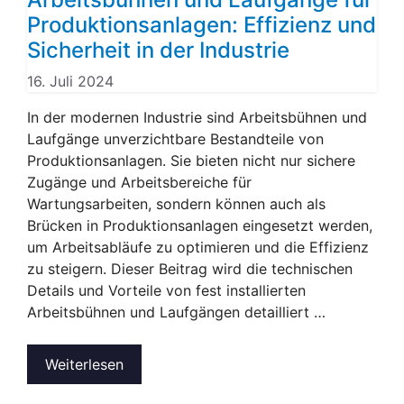
Produktionsanlagen: Effizienz und
Sicherheit in der Industrie
16. Juli 2024
In der modernen Industrie sind Arbeitsbühnen und
Laufgänge unverzichtbare Bestandteile von
Produktionsanlagen. Sie bieten nicht nur sichere
Zugänge und Arbeitsbereiche für
Wartungsarbeiten, sondern können auch als
Brücken in Produktionsanlagen eingesetzt werden,
um Arbeitsabläufe zu optimieren und die Effizienz
zu steigern. Dieser Beitrag wird die technischen
Details und Vorteile von fest installierten
Arbeitsbühnen und Laufgängen detailliert …
Weiterlesen