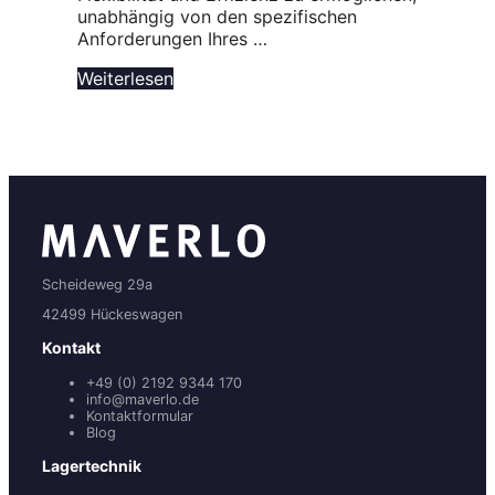
unabhängig von den spezifischen
Anforderungen Ihres …
Weiterlesen
Scheideweg 29a
42499 Hückeswagen
Kontakt
+49 (0) 2192 9344 170
info@maverlo.de
Kontaktformular
Blog
Lagertechnik