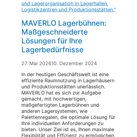
MAVERLO Lagerbühnen:
Maßgeschneiderte
Lösungen für Ihre
Lagerbedürfnisse
27. Mai 2026
10. Dezember 2024
In der heutigen Geschäftswelt ist eine
effiziente Raumnutzung in Lagerhäusern
und Produktionsstätten unerlässlich.
MAVERLO hat es sich zur Aufgabe
gemacht, mit hochwertigen,
maßgefertigten Lagerbühnen und
anderen Lagersystemen, wie
Palettenregalen, die optimale Lösung für
Ihre individuellen Anforderungen zu
bieten. Unser Ziel ist es, Ihnen maximale
Flexibilität und Effizienz zu ermöglichen,