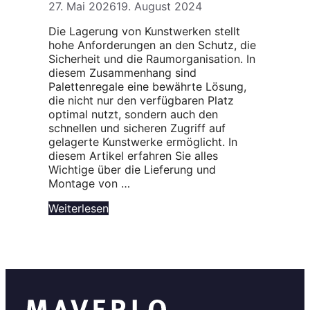
27. Mai 2026
19. August 2024
Die Lagerung von Kunstwerken stellt
hohe Anforderungen an den Schutz, die
Sicherheit und die Raumorganisation. In
diesem Zusammenhang sind
Palettenregale eine bewährte Lösung,
die nicht nur den verfügbaren Platz
optimal nutzt, sondern auch den
schnellen und sicheren Zugriff auf
gelagerte Kunstwerke ermöglicht. In
diesem Artikel erfahren Sie alles
Wichtige über die Lieferung und
Montage von …
Weiterlesen