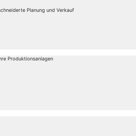
eschneiderte Planung und Verkauf
Ihre Produktionsanlagen