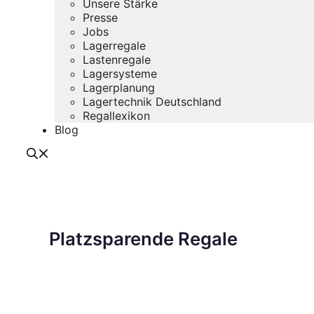
Unsere Stärke
Presse
Jobs
Lagerregale
Lastenregale
Lagersysteme
Lagerplanung
Lagertechnik Deutschland
Regallexikon
Blog
Platzsparende Regale