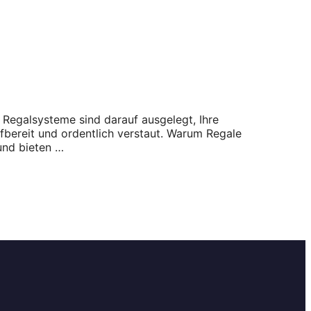
 Regalsysteme sind darauf ausgelegt, Ihre
ffbereit und ordentlich verstaut. Warum Regale
und bieten …