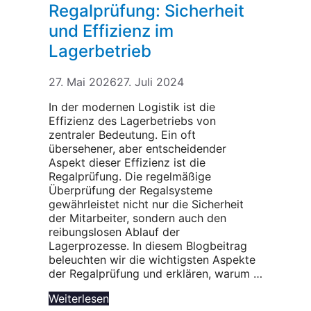
Regalprüfung: Sicherheit
und Effizienz im
Lagerbetrieb
27. Mai 2026
27. Juli 2024
In der modernen Logistik ist die
Effizienz des Lagerbetriebs von
zentraler Bedeutung. Ein oft
übersehener, aber entscheidender
Aspekt dieser Effizienz ist die
Regalprüfung. Die regelmäßige
Überprüfung der Regalsysteme
gewährleistet nicht nur die Sicherheit
der Mitarbeiter, sondern auch den
reibungslosen Ablauf der
Lagerprozesse. In diesem Blogbeitrag
beleuchten wir die wichtigsten Aspekte
der Regalprüfung und erklären, warum …
Weiterlesen