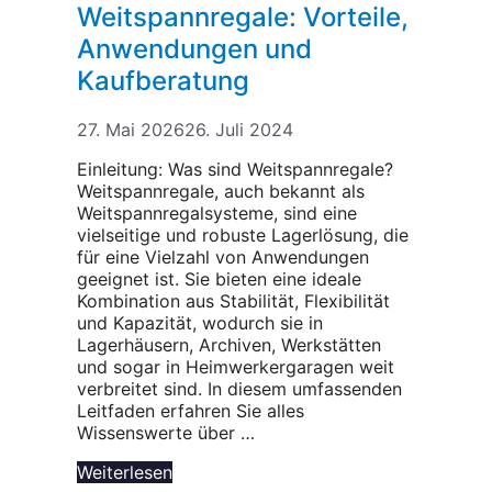
Weitspannregale: Vorteile,
Anwendungen und
Kaufberatung
27. Mai 2026
26. Juli 2024
Einleitung: Was sind Weitspannregale?
Weitspannregale, auch bekannt als
Weitspannregalsysteme, sind eine
vielseitige und robuste Lagerlösung, die
für eine Vielzahl von Anwendungen
geeignet ist. Sie bieten eine ideale
Kombination aus Stabilität, Flexibilität
und Kapazität, wodurch sie in
Lagerhäusern, Archiven, Werkstätten
und sogar in Heimwerkergaragen weit
verbreitet sind. In diesem umfassenden
Leitfaden erfahren Sie alles
Wissenswerte über …
Weiterlesen