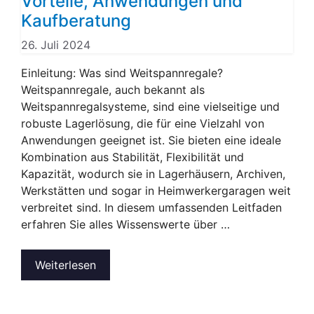
Vorteile, Anwendungen und
Kaufberatung
26. Juli 2024
Einleitung: Was sind Weitspannregale?
Weitspannregale, auch bekannt als
Weitspannregalsysteme, sind eine vielseitige und
robuste Lagerlösung, die für eine Vielzahl von
Anwendungen geeignet ist. Sie bieten eine ideale
Kombination aus Stabilität, Flexibilität und
Kapazität, wodurch sie in Lagerhäusern, Archiven,
Werkstätten und sogar in Heimwerkergaragen weit
verbreitet sind. In diesem umfassenden Leitfaden
erfahren Sie alles Wissenswerte über …
Weiterlesen