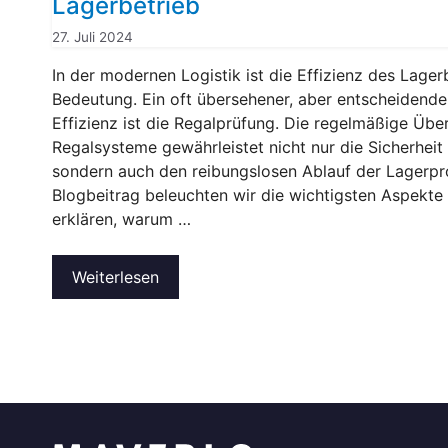
Lagerbetrieb
27. Juli 2024
In der modernen Logistik ist die Effizienz des Lager
Bedeutung. Ein oft übersehener, aber entscheidende
Effizienz ist die Regalprüfung. Die regelmäßige Übe
Regalsysteme gewährleistet nicht nur die Sicherheit 
sondern auch den reibungslosen Ablauf der Lagerpr
Blogbeitrag beleuchten wir die wichtigsten Aspekte
erklären, warum …
Weiterlesen