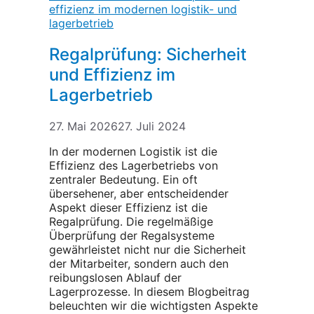
Regalprüfung: Sicherheit
und Effizienz im
Lagerbetrieb
27. Mai 2026
27. Juli 2024
In der modernen Logistik ist die
Effizienz des Lagerbetriebs von
zentraler Bedeutung. Ein oft
übersehener, aber entscheidender
Aspekt dieser Effizienz ist die
Regalprüfung. Die regelmäßige
Überprüfung der Regalsysteme
gewährleistet nicht nur die Sicherheit
der Mitarbeiter, sondern auch den
reibungslosen Ablauf der
Lagerprozesse. In diesem Blogbeitrag
beleuchten wir die wichtigsten Aspekte