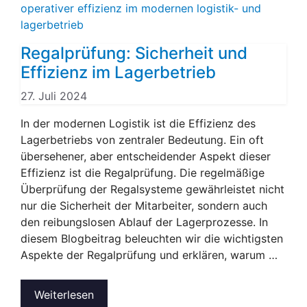
Regalprüfung: Sicherheit und
Effizienz im Lagerbetrieb
27. Juli 2024
In der modernen Logistik ist die Effizienz des
Lagerbetriebs von zentraler Bedeutung. Ein oft
übersehener, aber entscheidender Aspekt dieser
Effizienz ist die Regalprüfung. Die regelmäßige
Überprüfung der Regalsysteme gewährleistet nicht
nur die Sicherheit der Mitarbeiter, sondern auch
den reibungslosen Ablauf der Lagerprozesse. In
diesem Blogbeitrag beleuchten wir die wichtigsten
Aspekte der Regalprüfung und erklären, warum …
Weiterlesen