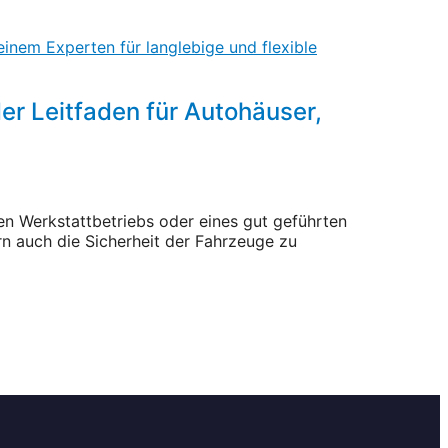
er Leitfaden für Autohäuser,
en Werkstattbetriebs oder eines gut geführten
rn auch die Sicherheit der Fahrzeuge zu