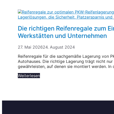
Die richtigen Reifenregale zum E
Werkstätten und Unternehmen
27. Mai 2026
24. August 2024
Reifenregale für die sachgemäße Lagerung von PKW
Autohauses. Die richtige Lagerung trägt nicht nur
gewährleisten, auf denen sie montiert werden. In 
Weiterlesen