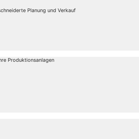
eschneiderte Planung und Verkauf
Ihre Produktionsanlagen