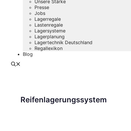
Unsere Stärke
Presse
Jobs
Lagerregale
Lastenregale
Lagersysteme
Lagerplanung
Lagertechnik Deutschland
Regallexikon
Blog
Reifenlagerungssystem