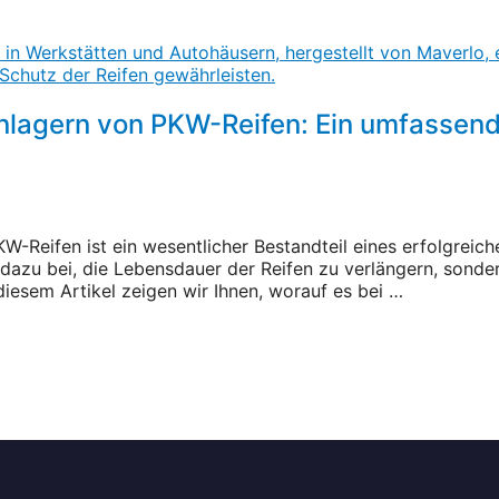
inlagern von PKW-Reifen: Ein umfassend
-Reifen ist ein wesentlicher Bestandteil eines erfolgreich
 dazu bei, die Lebensdauer der Reifen zu verlängern, sonde
diesem Artikel zeigen wir Ihnen, worauf es bei …