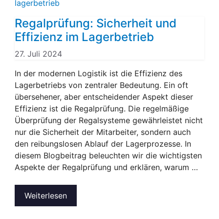
Regalprüfung: Sicherheit und
Effizienz im Lagerbetrieb
27. Juli 2024
In der modernen Logistik ist die Effizienz des
Lagerbetriebs von zentraler Bedeutung. Ein oft
übersehener, aber entscheidender Aspekt dieser
Effizienz ist die Regalprüfung. Die regelmäßige
Überprüfung der Regalsysteme gewährleistet nicht
nur die Sicherheit der Mitarbeiter, sondern auch
den reibungslosen Ablauf der Lagerprozesse. In
diesem Blogbeitrag beleuchten wir die wichtigsten
Aspekte der Regalprüfung und erklären, warum …
Weiterlesen