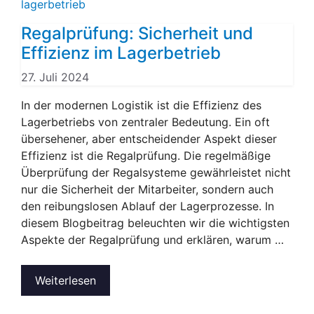
Regalprüfung: Sicherheit und
Effizienz im Lagerbetrieb
27. Juli 2024
In der modernen Logistik ist die Effizienz des
Lagerbetriebs von zentraler Bedeutung. Ein oft
übersehener, aber entscheidender Aspekt dieser
Effizienz ist die Regalprüfung. Die regelmäßige
Überprüfung der Regalsysteme gewährleistet nicht
nur die Sicherheit der Mitarbeiter, sondern auch
den reibungslosen Ablauf der Lagerprozesse. In
diesem Blogbeitrag beleuchten wir die wichtigsten
Aspekte der Regalprüfung und erklären, warum …
Weiterlesen