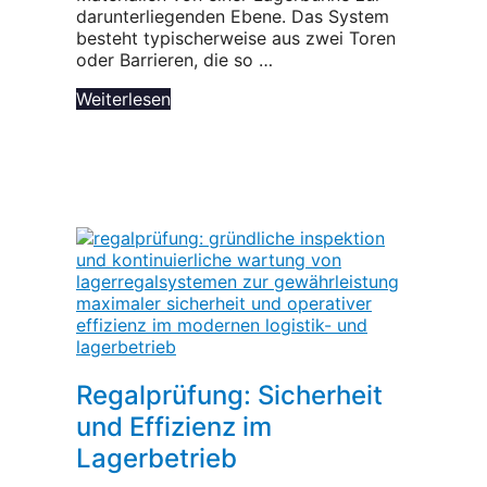
darunterliegenden Ebene. Das System
besteht typischerweise aus zwei Toren
oder Barrieren, die so …
Weiterlesen
Regalprüfung: Sicherheit
und Effizienz im
Lagerbetrieb