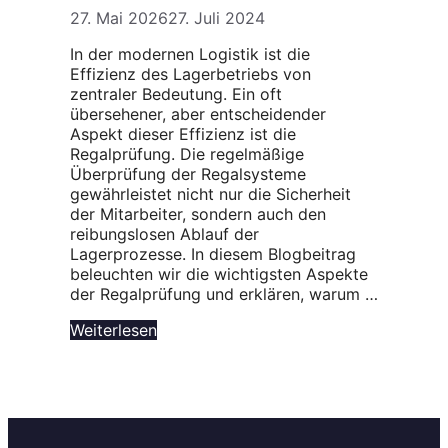
27. Mai 2026
27. Juli 2024
In der modernen Logistik ist die
Effizienz des Lagerbetriebs von
zentraler Bedeutung. Ein oft
übersehener, aber entscheidender
Aspekt dieser Effizienz ist die
Regalprüfung. Die regelmäßige
Überprüfung der Regalsysteme
gewährleistet nicht nur die Sicherheit
der Mitarbeiter, sondern auch den
reibungslosen Ablauf der
Lagerprozesse. In diesem Blogbeitrag
beleuchten wir die wichtigsten Aspekte
der Regalprüfung und erklären, warum …
Weiterlesen