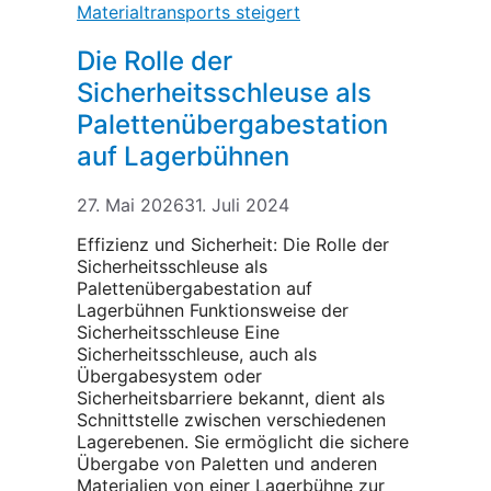
Die Rolle der
Sicherheitsschleuse als
Palettenübergabestation
auf Lagerbühnen
27. Mai 2026
31. Juli 2024
Effizienz und Sicherheit: Die Rolle der
Sicherheitsschleuse als
Palettenübergabestation auf
Lagerbühnen Funktionsweise der
Sicherheitsschleuse Eine
Sicherheitsschleuse, auch als
Übergabesystem oder
Sicherheitsbarriere bekannt, dient als
Schnittstelle zwischen verschiedenen
Lagerebenen. Sie ermöglicht die sichere
Übergabe von Paletten und anderen
Materialien von einer Lagerbühne zur