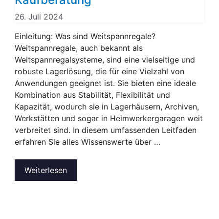
26. Juli 2024
Einleitung: Was sind Weitspannregale?
Weitspannregale, auch bekannt als
Weitspannregalsysteme, sind eine vielseitige und
robuste Lagerlösung, die für eine Vielzahl von
Anwendungen geeignet ist. Sie bieten eine ideale
Kombination aus Stabilität, Flexibilität und
Kapazität, wodurch sie in Lagerhäusern, Archiven,
Werkstätten und sogar in Heimwerkergaragen weit
verbreitet sind. In diesem umfassenden Leitfaden
erfahren Sie alles Wissenswerte über …
Weiterlesen