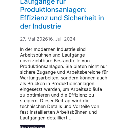
Laufgänge für
Produktionsanlagen:
Effizienz und Sicherheit in
der Industrie
27. Mai 2026
16. Juli 2024
In der modernen Industrie sind
Arbeitsbühnen und Laufgänge
unverzichtbare Bestandteile von
Produktionsanlagen. Sie bieten nicht nur
sichere Zugänge und Arbeitsbereiche für
Wartungsarbeiten, sondern können auch
als Brücken in Produktionsanlagen
eingesetzt werden, um Arbeitsabläufe
zu optimieren und die Effizienz zu
steigern. Dieser Beitrag wird die
technischen Details und Vorteile von
fest installierten Arbeitsbühnen und
Laufgängen detailliert …