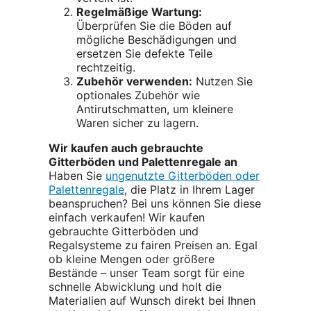
Regelmäßige Wartung:
Überprüfen Sie die Böden auf
mögliche Beschädigungen und
ersetzen Sie defekte Teile
rechtzeitig.
Zubehör verwenden:
Nutzen Sie
optionales Zubehör wie
Antirutschmatten, um kleinere
Waren sicher zu lagern.
Wir kaufen auch gebrauchte
Gitterböden und Palettenregale an
Haben Sie
ungenutzte Gitterböden oder
Palettenregale
, die Platz in Ihrem Lager
beanspruchen? Bei uns können Sie diese
einfach verkaufen! Wir kaufen
gebrauchte Gitterböden und
Regalsysteme zu fairen Preisen an. Egal
ob kleine Mengen oder größere
Bestände – unser Team sorgt für eine
schnelle Abwicklung und holt die
Materialien auf Wunsch direkt bei Ihnen