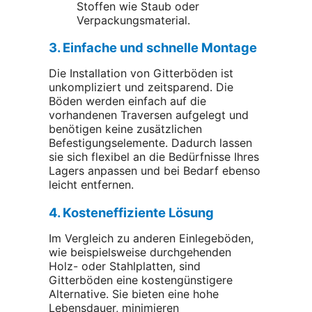
Stoffen wie Staub oder
Verpackungsmaterial.
3. Einfache und schnelle Montage
Die Installation von Gitterböden ist
unkompliziert und zeitsparend. Die
Böden werden einfach auf die
vorhandenen Traversen aufgelegt und
benötigen keine zusätzlichen
Befestigungselemente. Dadurch lassen
sie sich flexibel an die Bedürfnisse Ihres
Lagers anpassen und bei Bedarf ebenso
leicht entfernen.
4. Kosteneffiziente Lösung
Im Vergleich zu anderen Einlegeböden,
wie beispielsweise durchgehenden
Holz- oder Stahlplatten, sind
Gitterböden eine kostengünstigere
Alternative. Sie bieten eine hohe
Lebensdauer, minimieren