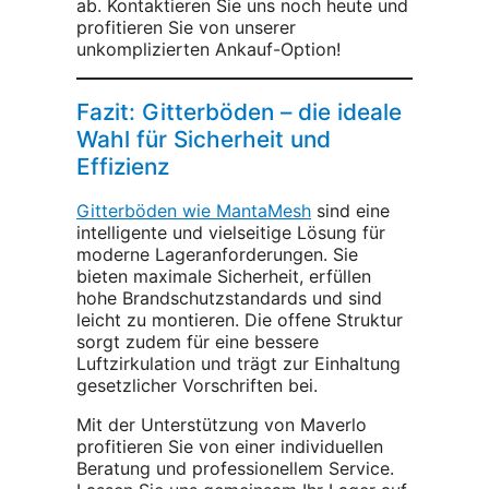
ab. Kontaktieren Sie uns noch heute und
profitieren Sie von unserer
unkomplizierten Ankauf-Option!
Fazit: Gitterböden – die ideale
Wahl für Sicherheit und
Effizienz
Gitterböden wie MantaMesh
sind eine
intelligente und vielseitige Lösung für
moderne Lageranforderungen. Sie
bieten maximale Sicherheit, erfüllen
hohe Brandschutzstandards und sind
leicht zu montieren. Die offene Struktur
sorgt zudem für eine bessere
Luftzirkulation und trägt zur Einhaltung
gesetzlicher Vorschriften bei.
Mit der Unterstützung von Maverlo
profitieren Sie von einer individuellen
Beratung und professionellem Service.