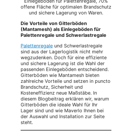
Die Vorteile von Gitterböden
(Mantamesh) als Einlegeböden für
Palettenregale und Schwerlastregale
Palettenregale
und Schwerlastregale
sind aus der Lagerlogistik nicht mehr
wegzudenken. Doch für eine effiziente
und sichere Lagerung ist die Wahl der
passenden Einlegeböden entscheidend.
Gitterböden wie Mantamesh bieten
zahlreiche Vorteile und setzen in puncto
Brandschutz, Sicherheit und
Kosteneffizienz neue Maßstäbe. In
diesem Blogbeitrag erklären wir, warum
Gitterböden die ideale Wahl für Ihr
Lager sind und wie Maverlo Ihnen bei
der Auswahl und Installation zur Seite
steht.