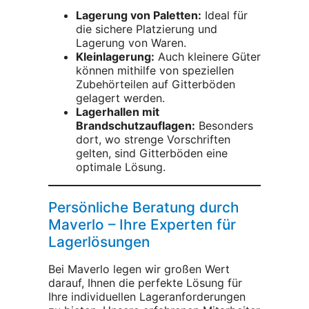
Lagerung von Paletten:
Ideal für
die sichere Platzierung und
Lagerung von Waren.
Kleinlagerung:
Auch kleinere Güter
können mithilfe von speziellen
Zubehörteilen auf Gitterböden
gelagert werden.
Lagerhallen mit
Brandschutzauflagen:
Besonders
dort, wo strenge Vorschriften
gelten, sind Gitterböden eine
optimale Lösung.
Persönliche Beratung durch
Maverlo – Ihre Experten für
Lagerlösungen
Bei Maverlo legen wir großen Wert
darauf, Ihnen die perfekte Lösung für
Ihre individuellen Lageranforderungen