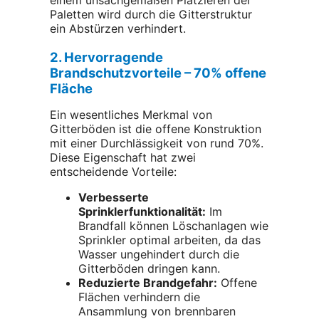
einem unsachgemäßen Platzieren der
Paletten wird durch die Gitterstruktur
ein Abstürzen verhindert.
2. Hervorragende
Brandschutzvorteile – 70% offene
Fläche
Ein wesentliches Merkmal von
Gitterböden ist die offene Konstruktion
mit einer Durchlässigkeit von rund 70%.
Diese Eigenschaft hat zwei
entscheidende Vorteile:
Verbesserte
Sprinklerfunktionalität:
Im
Brandfall können Löschanlagen wie
Sprinkler optimal arbeiten, da das
Wasser ungehindert durch die
Gitterböden dringen kann.
Reduzierte Brandgefahr:
Offene
Flächen verhindern die
Ansammlung von brennbaren