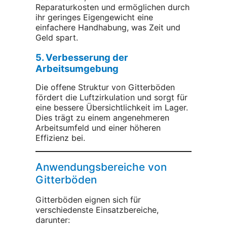
Reparaturkosten und ermöglichen durch
ihr geringes Eigengewicht eine
einfachere Handhabung, was Zeit und
Geld spart.
5. Verbesserung der
Arbeitsumgebung
Die offene Struktur von Gitterböden
fördert die Luftzirkulation und sorgt für
eine bessere Übersichtlichkeit im Lager.
Dies trägt zu einem angenehmeren
Arbeitsumfeld und einer höheren
Effizienz bei.
Anwendungsbereiche von
Gitterböden
Gitterböden eignen sich für
verschiedenste Einsatzbereiche,
darunter: