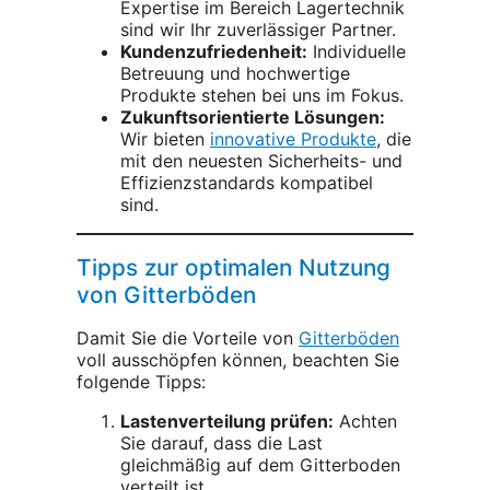
Expertise im Bereich Lagertechnik
sind wir Ihr zuverlässiger Partner.
Kundenzufriedenheit:
Individuelle
Betreuung und hochwertige
Produkte stehen bei uns im Fokus.
Zukunftsorientierte Lösungen:
Wir bieten
innovative Produkte
, die
mit den neuesten Sicherheits- und
Effizienzstandards kompatibel
sind.
Tipps zur optimalen Nutzung
von Gitterböden
Damit Sie die Vorteile von
Gitterböden
voll ausschöpfen können, beachten Sie
folgende Tipps:
Lastenverteilung prüfen:
Achten
Sie darauf, dass die Last
gleichmäßig auf dem Gitterboden
verteilt ist.