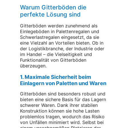
Warum Gitterböden die
perfekte Lösung sind
Gitterböden werden zunehmend als
Einlegeböden in Palettenregalen und
Schwerlastregalen eingesetzt, da sie
eine Vielzahl an Vorteilen bieten. Ob in
der Logistikbranche, der Industrie oder
im Handel – die Vielseitigkeit und
Funktionalität von Gitterböden
überzeugen.
1. Maximale Sicherheit beim
Einlagern von Paletten und Waren
Gitterböden sind besonders robust und
bieten eine sichere Basis für das Lagern
schwerer Waren. Dank ihrer stabilen
Konstruktion können sie hohe Lasten
problemlos tragen, wodurch das Risiko
von Unfällen minimiert wird. Selbst bei