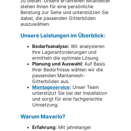
zu bieten. Unsere erfahrenen Mitarbeiter
stehen Ihnen für eine persönliche
Beratung zur Seite und unterstützen Sie
dabei, die passenden Gitterböden
auszuwählen.
Unsere Leistungen im Überblick:
Bedarfsanalyse:
Wir analysieren
Ihre Lageranforderungen und
ermitteln die optimale Lösung.
Planung und Auswahl:
Auf Basis
Ihrer Bedürfnisse wählen wir die
passenden Mantamesh-
Gitterböden aus.
Montageservice
:
Unser Team
unterstützt Sie bei der Installation
und sorgt für eine fachgerechte
Umsetzung.
Warum Maverlo?
Erfahrung:
Mit jahrelanger